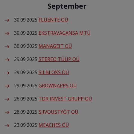
September
30.09.2025
FLUENTE OÜ
30.09.2025
EKSTRAVAGANSA MTÜ
30.09.2025
MANAGEIT OÜ
29.09.2025
STEREO TÜÜP OÜ
29.09.2025
SILBLOKS OÜ
29.09.2025
GROWNAPPS OÜ
26.09.2025
TDR INVEST GRUPP OÜ
26.09.2025
SIIVOUSTYÖT OÜ
23.09.2025
MEACHES OÜ