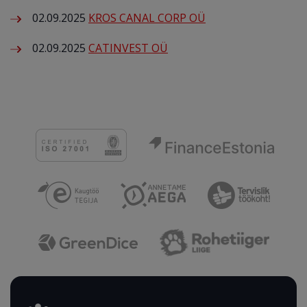
02.09.2025
KROS CANAL CORP OÜ
02.09.2025
CATINVEST OÜ