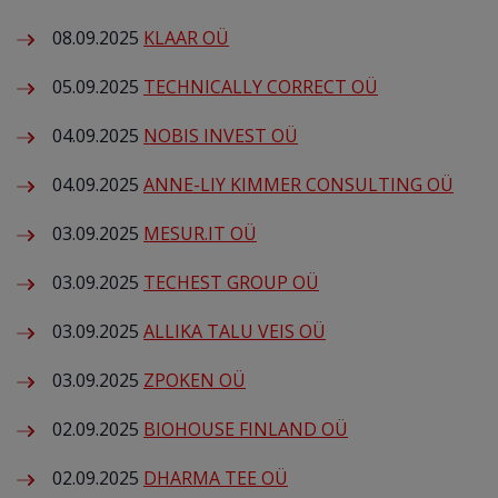
08.09.2025
KLAAR OÜ
05.09.2025
TECHNICALLY CORRECT OÜ
04.09.2025
NOBIS INVEST OÜ
04.09.2025
ANNE-LIY KIMMER CONSULTING OÜ
03.09.2025
MESUR.IT OÜ
03.09.2025
TECHEST GROUP OÜ
03.09.2025
ALLIKA TALU VEIS OÜ
03.09.2025
ZPOKEN OÜ
02.09.2025
BIOHOUSE FINLAND OÜ
02.09.2025
DHARMA TEE OÜ