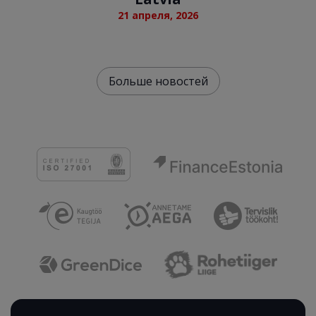
21 апреля, 2026
Больше новостей