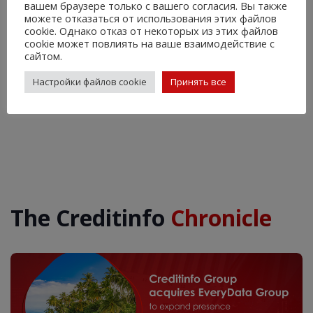
вашем браузере только с вашего согласия. Вы также
Закажите обзор рынка
можете отказаться от использования этих файлов
cookie. Однако отказ от некоторых из этих файлов
cookie может повлиять на ваше взаимодействие с
сайтом.
Настройки файлов cookie
Принять все
The Creditinfo
Chronicle