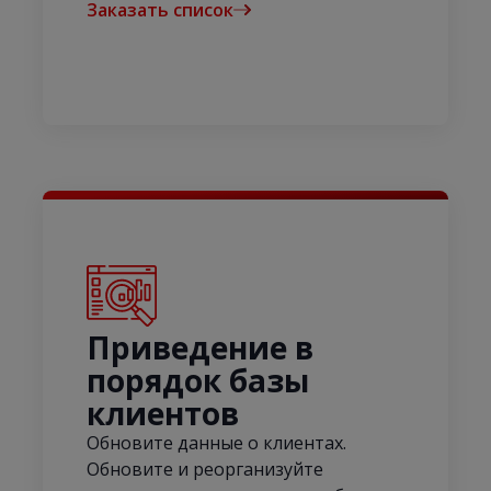
Заказать список
Приведение в
порядок базы
клиентов
Обновите данные о клиентах.
Обновите и реорганизуйте