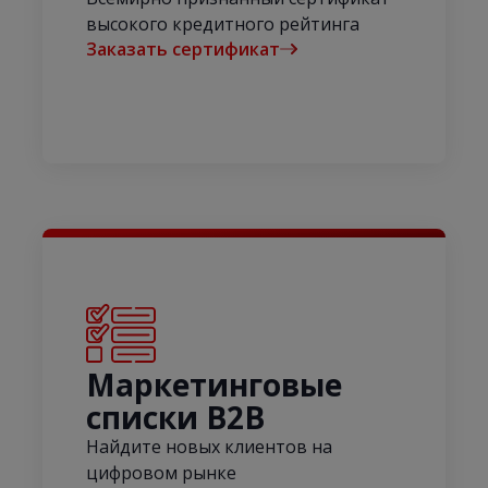
высокого кредитного рейтинга
Заказать сертификат
Маркетинговые
списки B2B
Найдите новых клиентов на
цифровом рынке