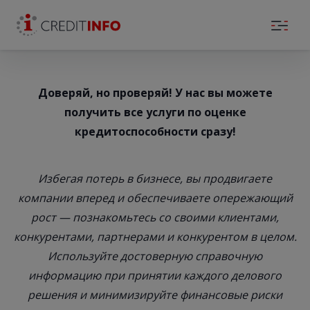
Skip to the content
Доверяй, но проверяй! У нас вы можете
получить все услуги по оценке
кредитоспособности сразу!
Избегая потерь в бизнесе, вы продвигаете
компании вперед и обеспечиваете опережающий
рост — познакомьтесь со своими клиентами,
конкурентами, партнерами и конкурентом в целом.
Используйте достоверную справочную
информацию при принятии каждого делового
решения и минимизируйте финансовые риски