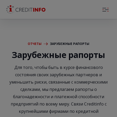
Skip to the content
ОТЧЕТЫ
ЗАРУБЕЖНЫЕ РАПОРТЫ
Зарубежные рапорты
Для того, чтобы быть в курсе финансового
состояния своих зарубежных партнеров и
уменьшить риски, связанные с коммерческими
сделками, мы предлагаем рапорты о
благонадежности и платежной способности
предприятий по всему миру. Связи Creditinfo с
крупнейшими фирмами по кредитной