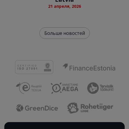
21 апреля, 2026
Больше новостей