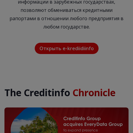
информации в зарубежных государствах,
позволяют обмениваться кредитными
рапортами в отношении любого предприятия в
любом государстве.
Открыть e-krediidiinfo
The Creditinfo
Chronicle