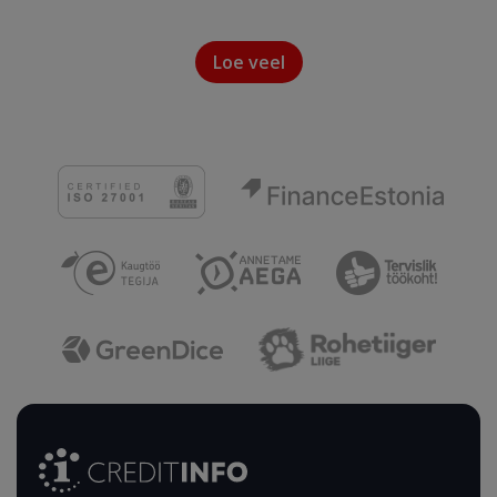
Loe veel