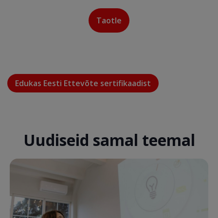
Edukas Eesti Ettevõte sertifikaadist
Uudiseid samal teemal