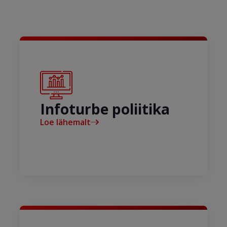
Infoturbe poliitika
Loe lähemalt