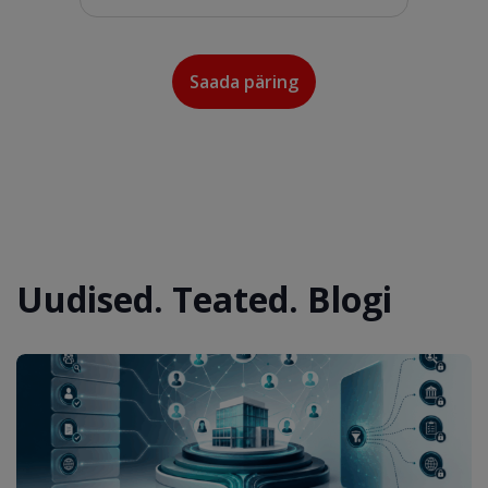
Uudised. Teated. Blogi