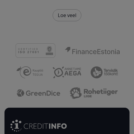
Loe veel