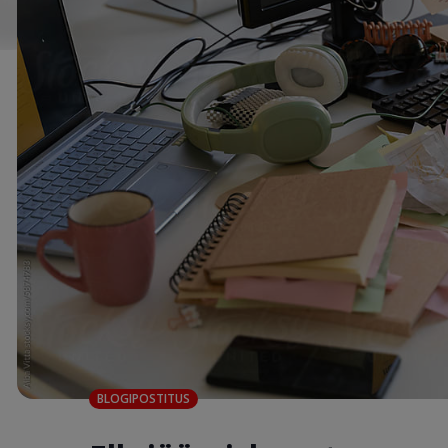
BLOGIPOSTITUS