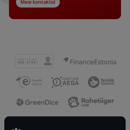
Meie kontaktid