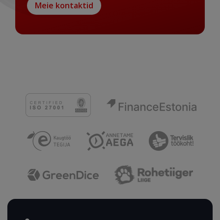
Meie kontaktid