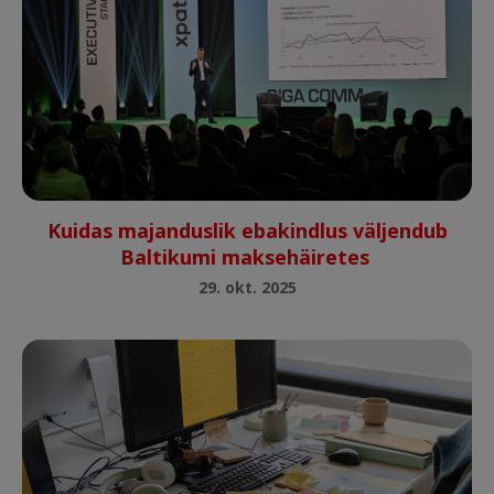
Kuidas majanduslik ebakindlus väljendub
Baltikumi maksehäiretes
29. okt. 2025