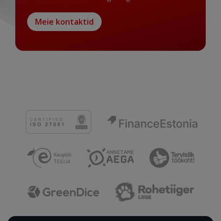
Meie kontaktid